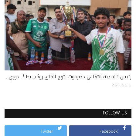
رئيس تنفيذية انتقالي حضرموت يتوج اتفاق روكب بطلاً لدوري...
يونيو 3, 2025
FOLLOW US
Twitter
Facebook