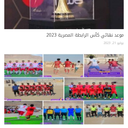
موعد نهائي كأس الرابطة المصرية 2023
يوليو 21, 2023