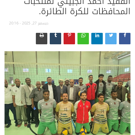
الفقيد أحمد الجبيلي لمنتخبات
المحافظات للكرة الطائرة.
ديسمبر 27, 2025 - 20:16