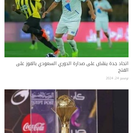
اتحاد جدة ينقض على صدارة الدوري السعودي بالفوز على
الفتح
نوفمبر 24, 2024