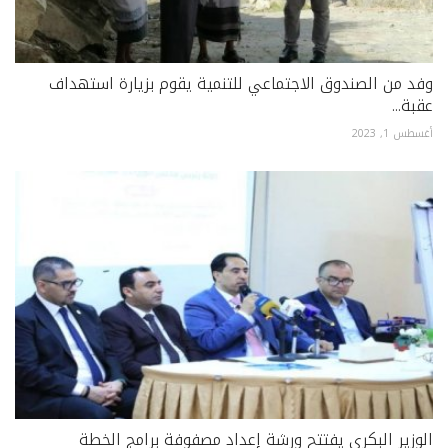
وفد من الصندوق الاجتماعي للتنمية يقوم بزيارة استهداف
عقبة...
أغسطس 1, 2023
الوزير البكري يفتتح ورشة إعداد مصفوفة برامج الخطة