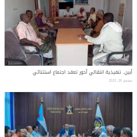
أبين.. تنفيذية انتقالي أحور تعقد اجتماع استثنائي
سبتمبر 20, 2023