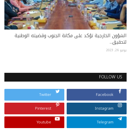
الشؤون الخارجية تؤكد على مكانة الجنوب وقضيته الوطنية
لتحقيق...
يونيو 26, 2023
FOLLOW US
Twitter
Facebook
Pinterest
Instagram
Youtube
Telegram