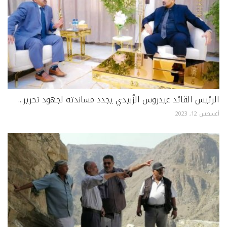
الرئيس القائد عيدروس الزُبيدي يجدد مساندته لجهود تحرير...
أغسطس 12, 2023