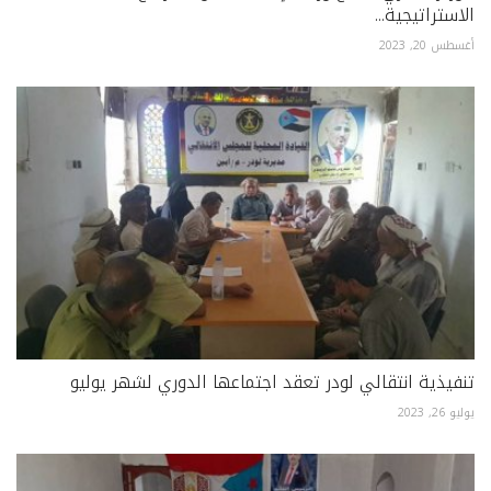
الاستراتيجية...
أغسطس 20, 2023
تنفيذية انتقالي لودر تعقد اجتماعها الدوري لشهر يوليو
يوليو 26, 2023